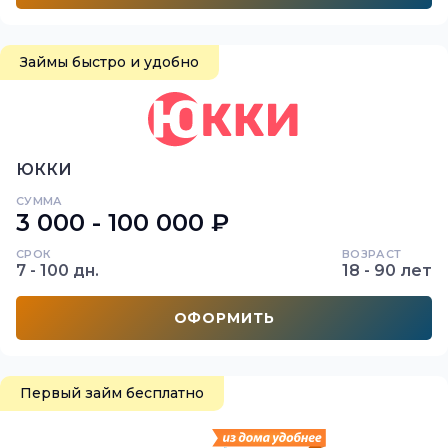
Займы быстро и удобно
ЮККИ
СУММА
3 000 - 100 000 ₽
СРОК
ВОЗРАСТ
7 - 100 дн.
18 - 90 лет
ОФОРМИТЬ
Первый займ бесплатно