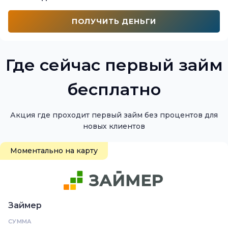
ПОЛУЧИТЬ ДЕНЬГИ
Где сейчас первый займ
бесплатно
Акция где проходит первый займ без процентов для
новых клиентов
Моментально на карту
Займер
СУММА