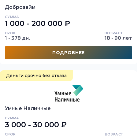
Доброзайм
СУММА
1 000 - 200 000 ₽
СРОК
ВОЗРАСТ
1 - 378 дн.
18 - 90 лет
ПОДРОБНЕЕ
Деньги срочно без отказа
Умные Наличные
СУММА
3 000 - 30 000 ₽
СРОК
ВОЗРАСТ