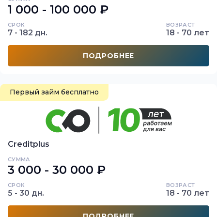
1 000 - 100 000 ₽
СРОК
ВОЗРАСТ
7 - 182 дн.
18 - 70 лет
ПОДРОБНЕЕ
Первый займ бесплатно
Creditplus
СУММА
3 000 - 30 000 ₽
СРОК
ВОЗРАСТ
5 - 30 дн.
18 - 70 лет
ПОДРОБНЕЕ