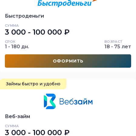
Быстроденьги
СУММА
3 000 - 100 000 ₽
СРОК
ВОЗРАСТ
1 - 180 дн.
18 - 75 лет
ОФОРМИТЬ
Займы быстро и удобно
Веб-займ
СУММА
3 000 - 100 000 ₽