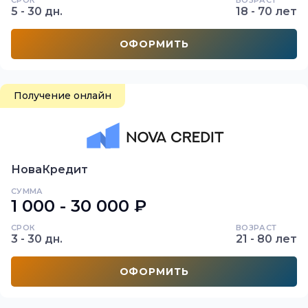
СРОК
ВОЗРАСТ
5 - 30 дн.
18 - 70 лет
ОФОРМИТЬ
Получение онлайн
НоваКредит
СУММА
1 000 - 30 000 ₽
СРОК
ВОЗРАСТ
3 - 30 дн.
21 - 80 лет
ОФОРМИТЬ