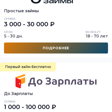
Простые займы
СУММА
3 000 - 30 000 ₽
СРОК
ВОЗРАСТ
5 - 30 дн.
18 - 70 лет
ПОДРОБНЕЕ
Первый займ бесплатно
До Зарплаты
СУММА
1 000 - 100 000 ₽