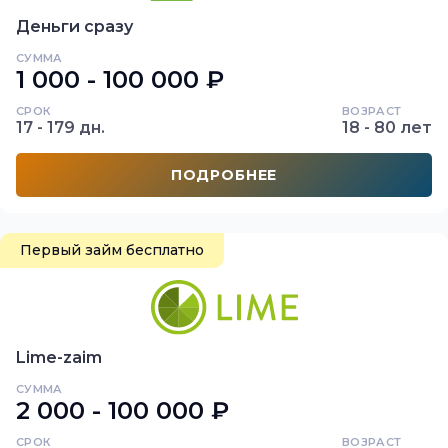
Деньги сразу
СУММА
1 000 - 100 000 ₽
СРОК
ВОЗРАСТ
17 - 179 дн.
18 - 80 лет
ПОДРОБНЕЕ
Первый займ бесплатно
Lime-zaim
СУММА
2 000 - 100 000 ₽
СРОК
ВОЗРАСТ