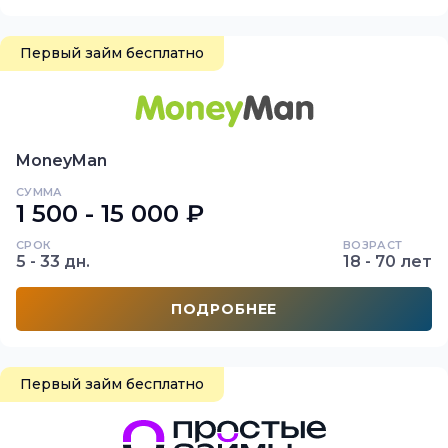
Первый займ бесплатно
MoneyMan
СУММА
1 500 - 15 000 ₽
СРОК
ВОЗРАСТ
5 - 33 дн.
18 - 70 лет
ПОДРОБНЕЕ
Первый займ бесплатно