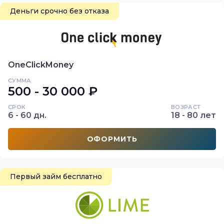
Деньги срочно без отказа
OneClickMoney
СУММА
500 - 30 000 ₽
СРОК
ВОЗРАСТ
6 - 60 дн.
18 - 80 лет
ОФОРМИТЬ
Первый займ бесплатно