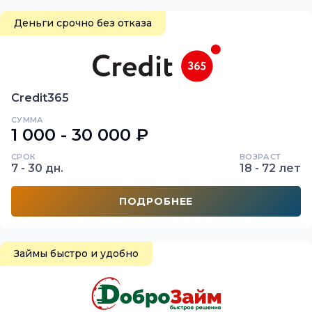
Деньги срочно без отказа
Credit365
СУММА
1 000 - 30 000 ₽
СРОК
ВОЗРАСТ
7 - 30 дн.
18 - 72 лет
ПОДРОБНЕЕ
Займы быстро и удобно