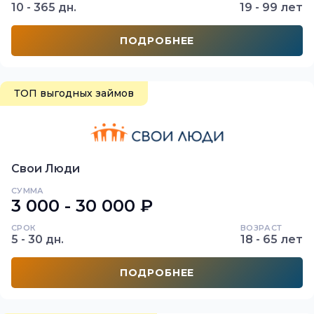
10 - 365 дн.
19 - 99 лет
ПОДРОБНЕЕ
ТОП выгодных займов
Свои Люди
СУММА
3 000 - 30 000 ₽
СРОК
ВОЗРАСТ
5 - 30 дн.
18 - 65 лет
ПОДРОБНЕЕ