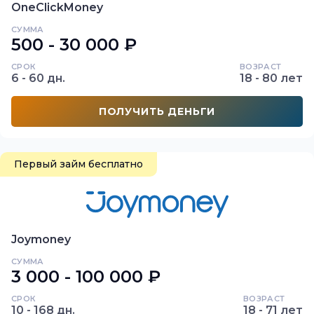
OneClickMoney
СУММА
500 - 30 000 ₽
СРОК
ВОЗРАСТ
6 - 60 дн.
18 - 80 лет
ПОЛУЧИТЬ ДЕНЬГИ
Первый займ бесплатно
Joymoney
СУММА
3 000 - 100 000 ₽
СРОК
ВОЗРАСТ
10 - 168 дн.
18 - 71 лет