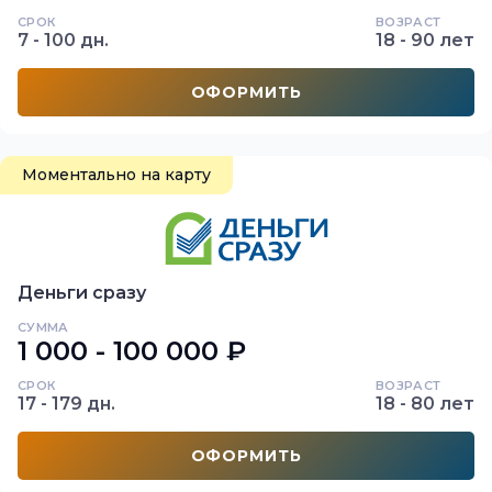
СРОК
ВОЗРАСТ
7 - 100 дн.
18 - 90 лет
ОФОРМИТЬ
Моментально на карту
Деньги сразу
СУММА
1 000 - 100 000 ₽
СРОК
ВОЗРАСТ
17 - 179 дн.
18 - 80 лет
ОФОРМИТЬ