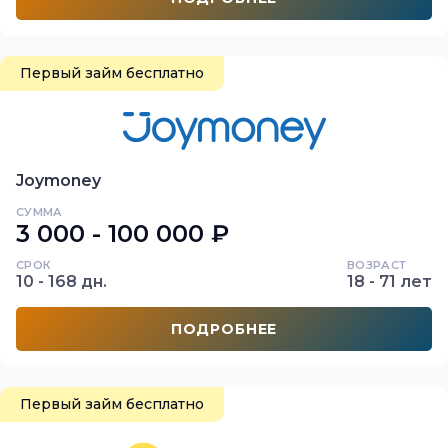
Первый займ бесплатно
Joymoney
СУММА
3 000 - 100 000 ₽
СРОК
ВОЗРАСТ
10 - 168 дн.
18 - 71 лет
ПОДРОБНЕЕ
Первый займ бесплатно