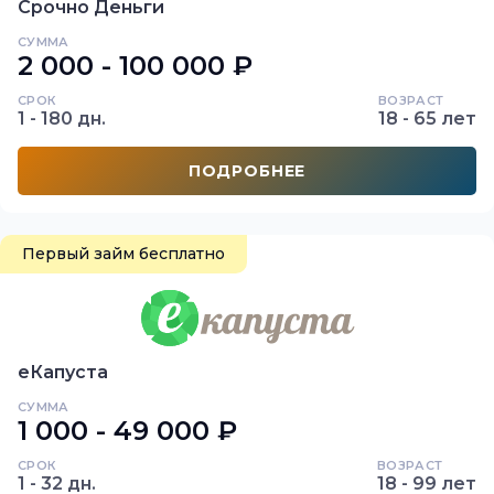
Срочно Деньги
СУММА
2 000 - 100 000 ₽
СРОК
ВОЗРАСТ
1 - 180 дн.
18 - 65 лет
ПОДРОБНЕЕ
Первый займ бесплатно
еКапуста
СУММА
1 000 - 49 000 ₽
СРОК
ВОЗРАСТ
1 - 32 дн.
18 - 99 лет