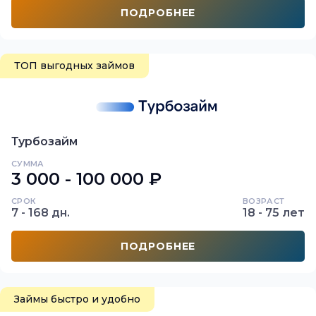
ПОДРОБНЕЕ
ТОП выгодных займов
Турбозайм
СУММА
3 000 - 100 000 ₽
СРОК
ВОЗРАСТ
7 - 168 дн.
18 - 75 лет
ПОДРОБНЕЕ
Займы быстро и удобно