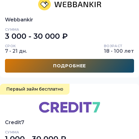
Webbankir
СУММА
3 000 - 30 000 ₽
СРОК
ВОЗРАСТ
7 - 21 дн.
18 - 100 лет
ПОДРОБНЕЕ
Первый займ бесплатно
Credit7
СУММА
1 000 - 30 000 ₽