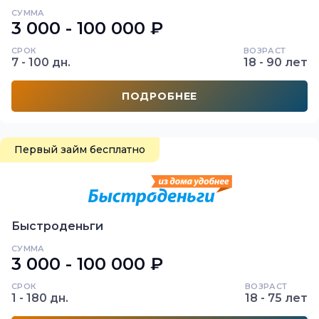
СУММА
3 000 - 100 000 ₽
СРОК
ВОЗРАСТ
7 - 100 дн.
18 - 90 лет
ПОДРОБНЕЕ
Первый займ бесплатно
Быстроденьги
СУММА
3 000 - 100 000 ₽
СРОК
ВОЗРАСТ
1 - 180 дн.
18 - 75 лет