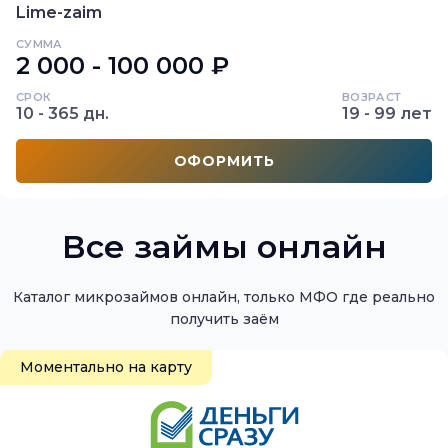
Lime-zaim
СУММА
2 000 - 100 000 ₽
СРОК
ВОЗРАСТ
10 - 365 дн.
19 - 99 лет
ОФОРМИТЬ
Все займы онлайн
Каталог микрозаймов онлайн, только МФО где реально
Моментально на карту