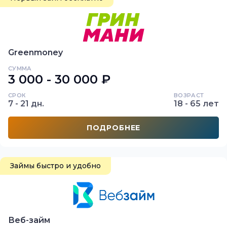
Greenmoney
СУММА
3 000 - 30 000 ₽
СРОК
ВОЗРАСТ
7 - 21 дн.
18 - 65 лет
ПОДРОБНЕЕ
Займы быстро и удобно
Веб-займ