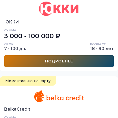
ЮККИ
СУММА
3 000 - 100 000 ₽
СРОК
ВОЗРАСТ
7 - 100 дн.
18 - 90 лет
ПОДРОБНЕЕ
Моментально на карту
BelkaCredit
СУММА