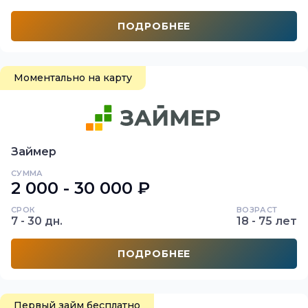
ПОДРОБНЕЕ
Моментально на карту
Займер
СУММА
2 000 - 30 000 ₽
СРОК
ВОЗРАСТ
7 - 30 дн.
18 - 75 лет
ПОДРОБНЕЕ
Первый займ бесплатно