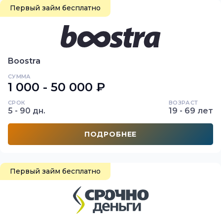
Первый займ бесплатно
Boostra
СУММА
1 000 - 50 000 ₽
СРОК
ВОЗРАСТ
5 - 90 дн.
19 - 69 лет
ПОДРОБНЕЕ
Первый займ бесплатно