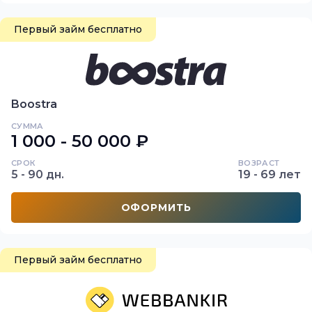
Первый займ бесплатно
Boostra
СУММА
1 000 - 50 000 ₽
СРОК
ВОЗРАСТ
5 - 90 дн.
19 - 69 лет
ОФОРМИТЬ
Первый займ бесплатно