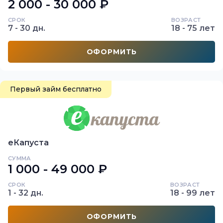
2 000 - 30 000 ₽
СРОК
ВОЗРАСТ
7 - 30 дн.
18 - 75 лет
ОФОРМИТЬ
Первый займ бесплатно
еКапуста
СУММА
1 000 - 49 000 ₽
СРОК
ВОЗРАСТ
1 - 32 дн.
18 - 99 лет
ОФОРМИТЬ