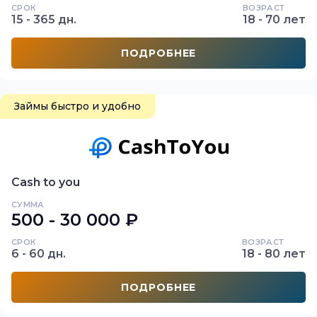
СРОК
ВОЗРАСТ
15 - 365 дн.
18 - 70 лет
ПОДРОБНЕЕ
Займы быстро и удобно
Cash to you
СУММА
500 - 30 000 ₽
СРОК
ВОЗРАСТ
6 - 60 дн.
18 - 80 лет
ПОДРОБНЕЕ