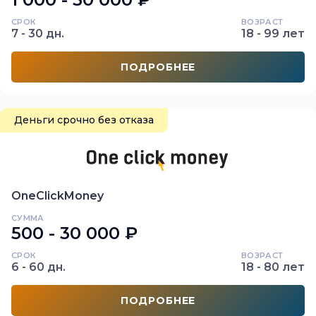
СРОК
ВОЗРАСТ
7 - 30 дн.
18 - 99 лет
ПОДРОБНЕЕ
Деньги срочно без отказа
OneClickMoney
СУММА
500 - 30 000 ₽
СРОК
ВОЗРАСТ
6 - 60 дн.
18 - 80 лет
ПОДРОБНЕЕ