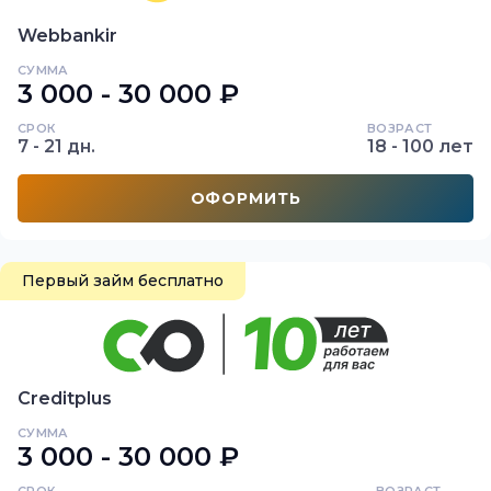
Webbankir
СУММА
3 000 - 30 000 ₽
СРОК
ВОЗРАСТ
7 - 21 дн.
18 - 100 лет
ОФОРМИТЬ
Первый займ бесплатно
Creditplus
СУММА
3 000 - 30 000 ₽