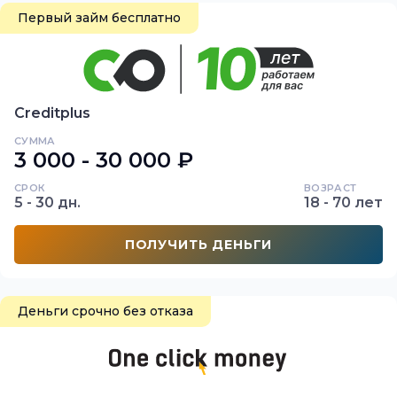
Первый займ бесплатно
Creditplus
СУММА
3 000 - 30 000 ₽
СРОК
ВОЗРАСТ
5 - 30 дн.
18 - 70 лет
ПОЛУЧИТЬ ДЕНЬГИ
Деньги срочно без отказа