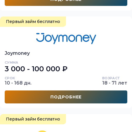
Первый займ бесплатно
Joymoney
СУММА
3 000 - 100 000 ₽
СРОК
ВОЗРАСТ
10 - 168 дн.
18 - 71 лет
ПОДРОБНЕЕ
Первый займ бесплатно