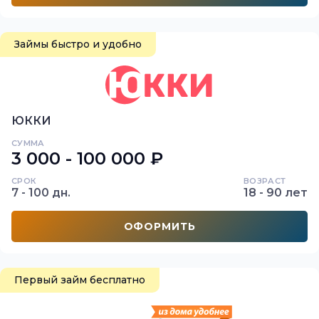
Займы быстро и удобно
ЮККИ
СУММА
3 000 - 100 000 ₽
СРОК
ВОЗРАСТ
7 - 100 дн.
18 - 90 лет
ОФОРМИТЬ
Первый займ бесплатно