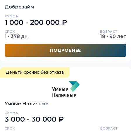
Доброзайм
СУММА
1 000 - 200 000 ₽
СРОК
ВОЗРАСТ
1 - 378 дн.
18 - 90 лет
ПОДРОБНЕЕ
Деньги срочно без отказа
Умные Наличные
СУММА
3 000 - 30 000 ₽
СРОК
ВОЗРАСТ