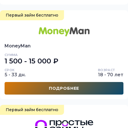
Первый займ бесплатно
MoneyMan
СУММА
1 500 - 15 000 ₽
СРОК
ВОЗРАСТ
5 - 33 дн.
18 - 70 лет
ПОДРОБНЕЕ
Первый займ бесплатно