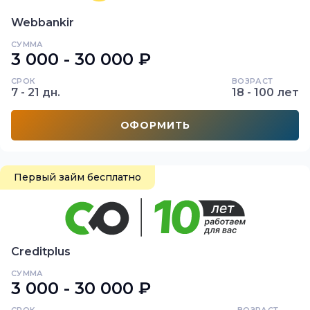
Webbankir
СУММА
3 000 - 30 000 ₽
СРОК
ВОЗРАСТ
7 - 21 дн.
18 - 100 лет
ОФОРМИТЬ
Первый займ бесплатно
Creditplus
СУММА
3 000 - 30 000 ₽