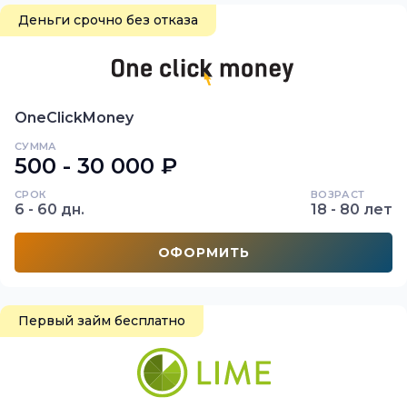
Деньги срочно без отказа
OneClickMoney
СУММА
500 - 30 000 ₽
СРОК
ВОЗРАСТ
6 - 60 дн.
18 - 80 лет
ОФОРМИТЬ
Первый займ бесплатно