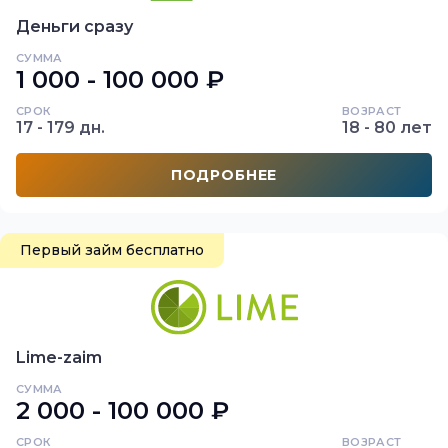
Деньги сразу
СУММА
1 000 - 100 000 ₽
СРОК
ВОЗРАСТ
17 - 179 дн.
18 - 80 лет
ПОДРОБНЕЕ
Первый займ бесплатно
Lime-zaim
СУММА
2 000 - 100 000 ₽
СРОК
ВОЗРАСТ