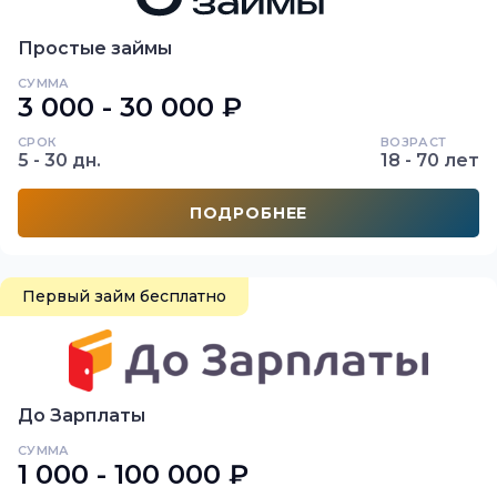
Простые займы
СУММА
3 000 - 30 000 ₽
СРОК
ВОЗРАСТ
5 - 30 дн.
18 - 70 лет
ПОДРОБНЕЕ
Первый займ бесплатно
До Зарплаты
СУММА
1 000 - 100 000 ₽