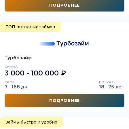
ПОДРОБНЕЕ
ТОП выгодных займов
Турбозайм
СУММА
3 000 - 100 000 ₽
СРОК
ВОЗРАСТ
7 - 168 дн.
18 - 75 лет
ПОДРОБНЕЕ
Займы быстро и удобно