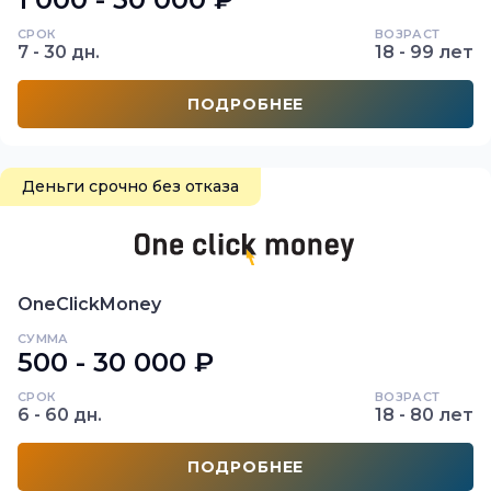
СРОК
ВОЗРАСТ
7 - 30 дн.
18 - 99 лет
ПОДРОБНЕЕ
Деньги срочно без отказа
OneClickMoney
СУММА
500 - 30 000 ₽
СРОК
ВОЗРАСТ
6 - 60 дн.
18 - 80 лет
ПОДРОБНЕЕ