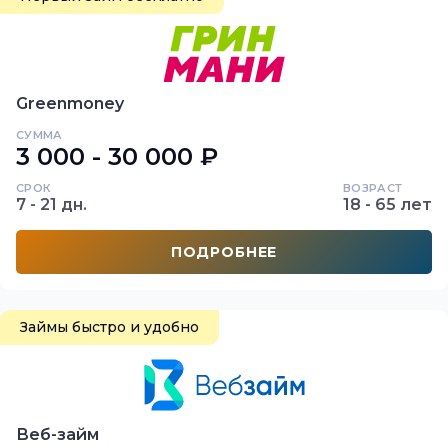
Greenmoney
СУММА
3 000 - 30 000 ₽
СРОК
ВОЗРАСТ
7 - 21 дн.
18 - 65 лет
ПОДРОБНЕЕ
Займы быстро и удобно
Веб-займ