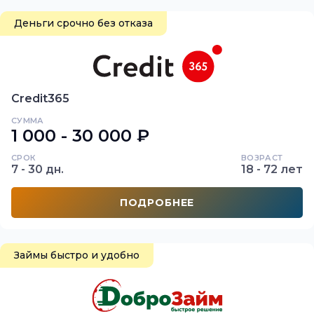
Деньги срочно без отказа
Credit365
СУММА
1 000 - 30 000 ₽
СРОК
ВОЗРАСТ
7 - 30 дн.
18 - 72 лет
ПОДРОБНЕЕ
Займы быстро и удобно