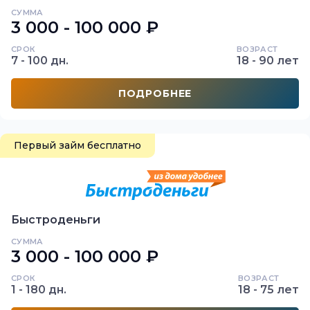
СУММА
3 000 - 100 000 ₽
СРОК
ВОЗРАСТ
7 - 100 дн.
18 - 90 лет
ПОДРОБНЕЕ
Первый займ бесплатно
Быстроденьги
СУММА
3 000 - 100 000 ₽
СРОК
ВОЗРАСТ
1 - 180 дн.
18 - 75 лет