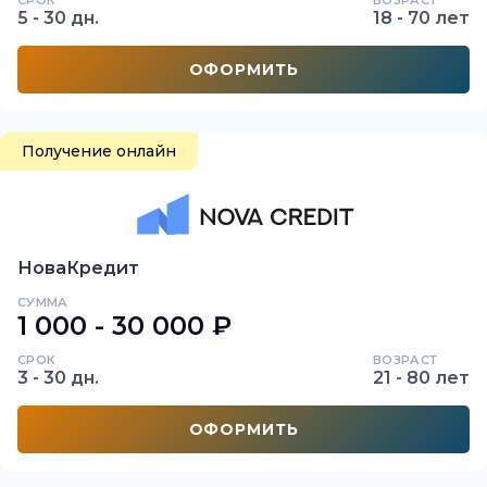
СРОК
ВОЗРАСТ
5 - 30 дн.
18 - 70 лет
ОФОРМИТЬ
Получение онлайн
НоваКредит
СУММА
1 000 - 30 000 ₽
СРОК
ВОЗРАСТ
3 - 30 дн.
21 - 80 лет
ОФОРМИТЬ