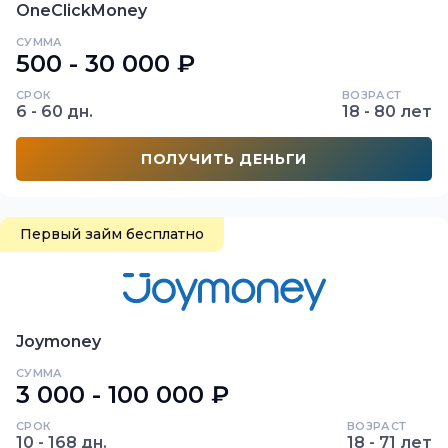
OneClickMoney
СУММА
500 - 30 000 ₽
СРОК
ВОЗРАСТ
6 - 60 дн.
18 - 80 лет
ПОЛУЧИТЬ ДЕНЬГИ
Первый займ бесплатно
Joymoney
СУММА
3 000 - 100 000 ₽
СРОК
ВОЗРАСТ
10 - 168 дн.
18 - 71 лет