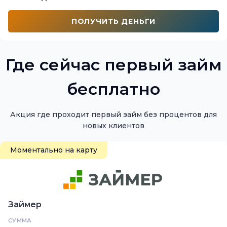
ПОЛУЧИТЬ ДЕНЬГИ
Где сейчас первый займ
бесплатно
Акция где проходит первый займ без процентов для
новых клиентов
Моментально на карту
Займер
СУММА