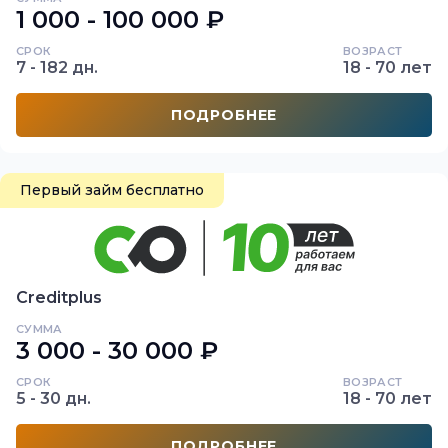
1 000 - 100 000 ₽
СРОК
ВОЗРАСТ
7 - 182 дн.
18 - 70 лет
ПОДРОБНЕЕ
Первый займ бесплатно
Creditplus
СУММА
3 000 - 30 000 ₽
СРОК
ВОЗРАСТ
5 - 30 дн.
18 - 70 лет
ПОДРОБНЕЕ