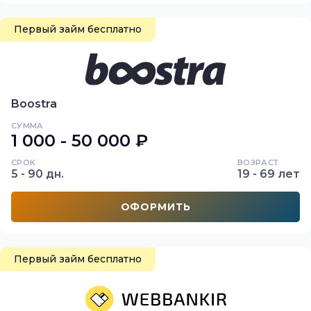
Первый займ бесплатно
Boostra
СУММА
1 000 - 50 000 ₽
СРОК
ВОЗРАСТ
5 - 90 дн.
19 - 69 лет
ОФОРМИТЬ
Первый займ бесплатно