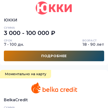
ЮККИ
СУММА
3 000 - 100 000 ₽
СРОК
ВОЗРАСТ
7 - 100 дн.
18 - 90 лет
ПОДРОБНЕЕ
Моментально на карту
BelkaCredit
СУММА