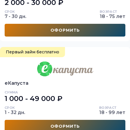
2 000 - 30 000 ₽
СРОК
ВОЗРАСТ
7 - 30 дн.
18 - 75 лет
ОФОРМИТЬ
Первый займ бесплатно
еКапуста
СУММА
1 000 - 49 000 ₽
СРОК
ВОЗРАСТ
1 - 32 дн.
18 - 99 лет
ОФОРМИТЬ