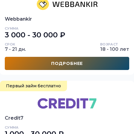
Webbankir
СУММА
3 000 - 30 000 ₽
СРОК
ВОЗРАСТ
7 - 21 дн.
18 - 100 лет
ПОДРОБНЕЕ
Первый займ бесплатно
Credit7
СУММА
1 000 - 30 000 ₽