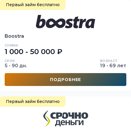
Первый займ бесплатно
Boostra
СУММА
1 000 - 50 000 ₽
СРОК
ВОЗРАСТ
5 - 90 дн.
19 - 69 лет
ПОДРОБНЕЕ
Первый займ бесплатно