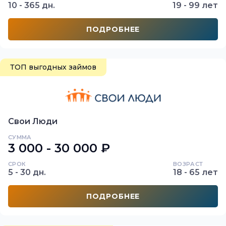
10 - 365 дн.
19 - 99 лет
ПОДРОБНЕЕ
ТОП выгодных займов
Свои Люди
СУММА
3 000 - 30 000 ₽
СРОК
ВОЗРАСТ
5 - 30 дн.
18 - 65 лет
ПОДРОБНЕЕ