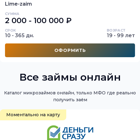
Lime-zaim
СУММА
2 000 - 100 000 ₽
СРОК
ВОЗРАСТ
10 - 365 дн.
19 - 99 лет
ОФОРМИТЬ
Все займы онлайн
Каталог микрозаймов онлайн, только МФО где реально
Моментально на карту