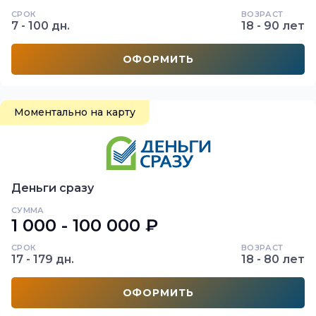
СРОК
ВОЗРАСТ
7 - 100 дн.
18 - 90 лет
ОФОРМИТЬ
Моментально на карту
Деньги сразу
СУММА
1 000 - 100 000 ₽
СРОК
ВОЗРАСТ
17 - 179 дн.
18 - 80 лет
ОФОРМИТЬ