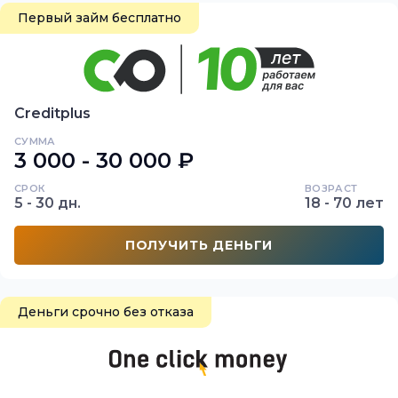
Первый займ бесплатно
Creditplus
СУММА
3 000 - 30 000 ₽
СРОК
ВОЗРАСТ
5 - 30 дн.
18 - 70 лет
ПОЛУЧИТЬ ДЕНЬГИ
Деньги срочно без отказа