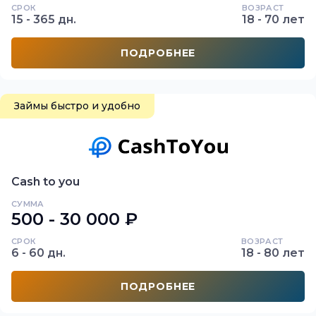
СРОК
ВОЗРАСТ
15 - 365 дн.
18 - 70 лет
ПОДРОБНЕЕ
Займы быстро и удобно
Cash to you
СУММА
500 - 30 000 ₽
СРОК
ВОЗРАСТ
6 - 60 дн.
18 - 80 лет
ПОДРОБНЕЕ