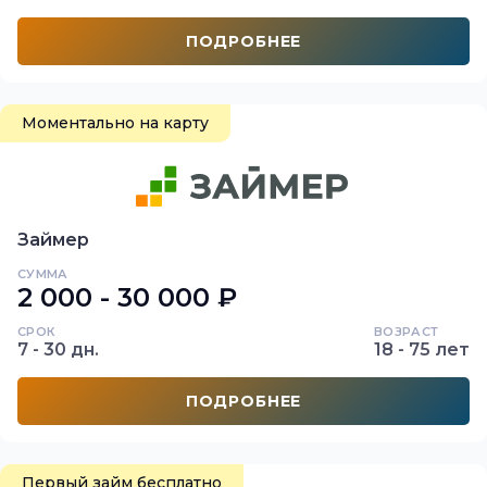
ПОДРОБНЕЕ
Моментально на карту
Займер
СУММА
2 000 - 30 000 ₽
СРОК
ВОЗРАСТ
7 - 30 дн.
18 - 75 лет
ПОДРОБНЕЕ
Первый займ бесплатно