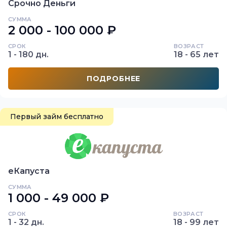
Срочно Деньги
СУММА
2 000 - 100 000 ₽
СРОК
ВОЗРАСТ
1 - 180 дн.
18 - 65 лет
ПОДРОБНЕЕ
Первый займ бесплатно
еКапуста
СУММА
1 000 - 49 000 ₽
СРОК
ВОЗРАСТ
1 - 32 дн.
18 - 99 лет