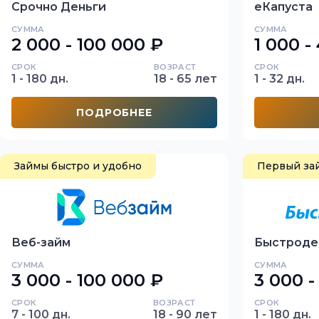
Срочно Деньги
еКапуста
СУММА
СУММА
2 000 - 100 000 ₽
1 000 -
СРОК
ВОЗРАСТ
СРОК
1 - 180 дн.
18 - 65 лет
1 - 32 дн.
ПОДРОБНЕЕ
Займы быстро и удобно
Первый за
Веб-займ
Быстроде
СУММА
СУММА
3 000 - 100 000 ₽
3 000 -
СРОК
ВОЗРАСТ
СРОК
7 - 100 дн.
18 - 90 лет
1 - 180 дн.