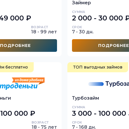
Займер
СУММА
 49 000 ₽
2 000 - 30 000 
ВОЗРАСТ
СРОК
18 - 99 лет
7 - 30 дн.
ПОДРОБНЕЕ
ПОДРОБНЕЕ
йм бесплатно
ТОП выгодных займов
ньги
Турбозайм
СУММА
 100 000 ₽
3 000 - 100 000
ВОЗРАСТ
СРОК
18 - 75 лет
7 - 168 дн.