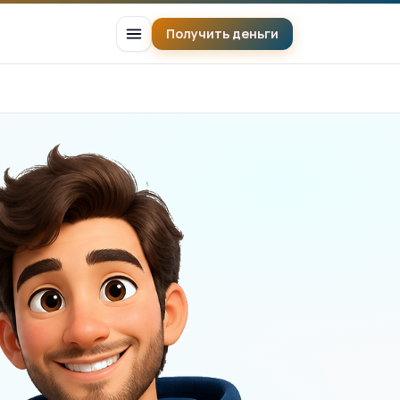
Получить деньги