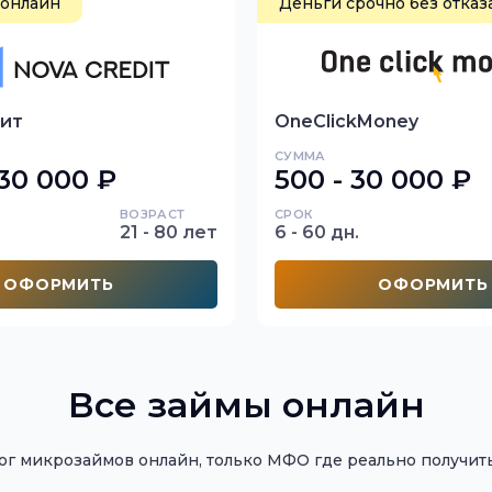
 онлайн
Деньги срочно без отказ
ит
OneClickMoney
СУММА
 30 000 ₽
500 - 30 000 ₽
ВОЗРАСТ
СРОК
21 - 80 лет
6 - 60 дн.
ОФОРМИТЬ
ОФОРМИТЬ
Все займы онлайн