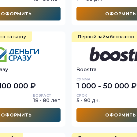
ОФОРМИТЬ
ОФОРМИТЬ
о на карту
Первый займ бесплатно
азу
Boostra
СУММА
 100 000 ₽
1 000 - 50 000 ₽
ВОЗРАСТ
СРОК
18 - 80 лет
5 - 90 дн.
ОФОРМИТЬ
ОФОРМИТЬ