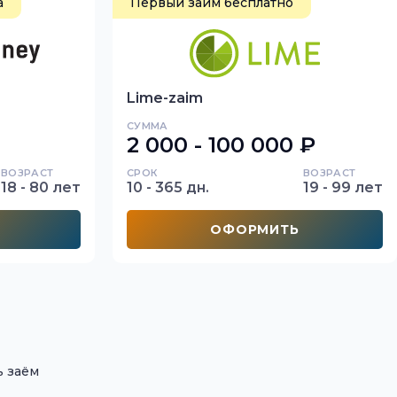
а
Первый займ бесплатно
Lime-zaim
СУММА
2 000 - 100 000 ₽
ВОЗРАСТ
СРОК
ВОЗРАСТ
18 - 80 лет
10 - 365 дн.
19 - 99 лет
ОФОРМИТЬ