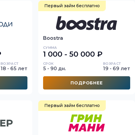
Первый займ бесплатно
Boostra
СУММА
₽
1 000 - 50 000 ₽
ВОЗРАСТ
СРОК
ВОЗРАСТ
18 - 65 лет
5 - 90 дн.
19 - 69 лет
ПОДРОБНЕЕ
Первый займ бесплатно