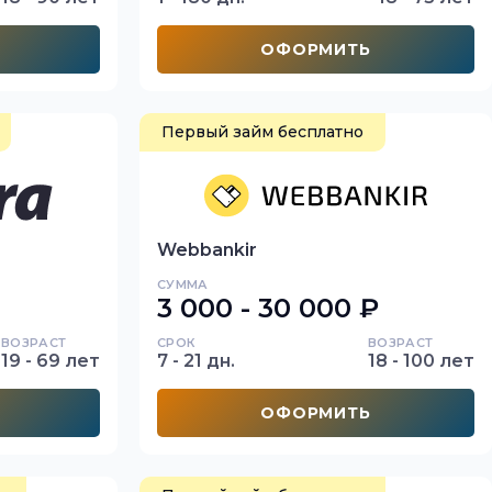
ОФОРМИТЬ
Первый займ бесплатно
Webbankir
СУММА
3 000 - 30 000 ₽
ВОЗРАСТ
СРОК
ВОЗРАСТ
19 - 69 лет
7 - 21 дн.
18 - 100 лет
ОФОРМИТЬ