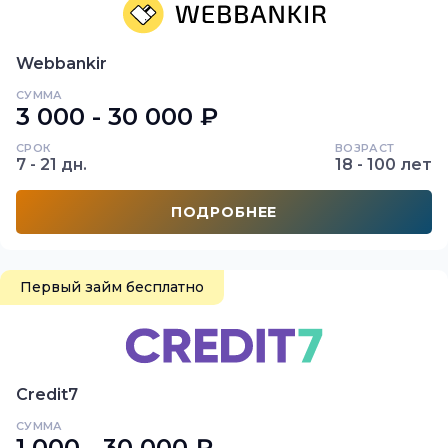
Webbankir
СУММА
3 000 - 30 000 ₽
СРОК
ВОЗРАСТ
7 - 21 дн.
18 - 100 лет
ПОДРОБНЕЕ
Первый займ бесплатно
Credit7
СУММА
1 000 - 30 000 ₽