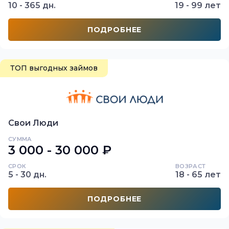
10 - 365 дн.
19 - 99 лет
ПОДРОБНЕЕ
ТОП выгодных займов
Свои Люди
СУММА
3 000 - 30 000 ₽
СРОК
ВОЗРАСТ
5 - 30 дн.
18 - 65 лет
ПОДРОБНЕЕ