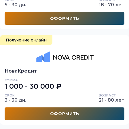
СРОК
ВОЗРАСТ
5 - 30 дн.
18 - 70 лет
ОФОРМИТЬ
Получение онлайн
НоваКредит
СУММА
1 000 - 30 000 ₽
СРОК
ВОЗРАСТ
3 - 30 дн.
21 - 80 лет
ОФОРМИТЬ