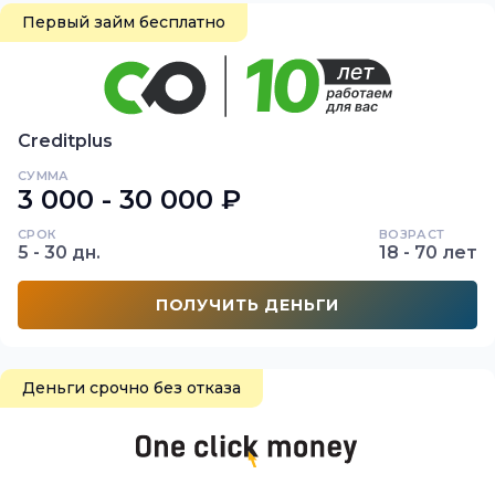
Первый займ бесплатно
Creditplus
СУММА
3 000 - 30 000 ₽
СРОК
ВОЗРАСТ
5 - 30 дн.
18 - 70 лет
ПОЛУЧИТЬ ДЕНЬГИ
Деньги срочно без отказа