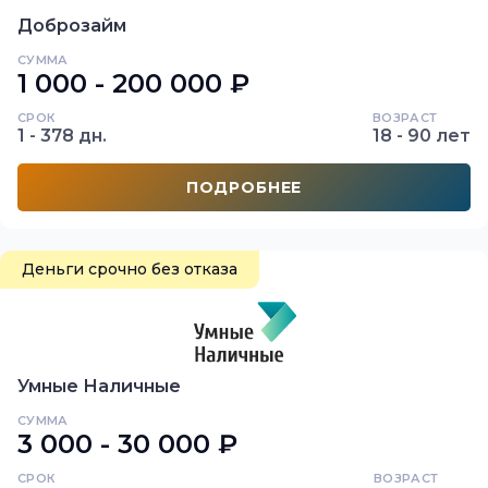
Доброзайм
СУММА
1 000 - 200 000 ₽
СРОК
ВОЗРАСТ
1 - 378 дн.
18 - 90 лет
ПОДРОБНЕЕ
Деньги срочно без отказа
Умные Наличные
СУММА
3 000 - 30 000 ₽
СРОК
ВОЗРАСТ