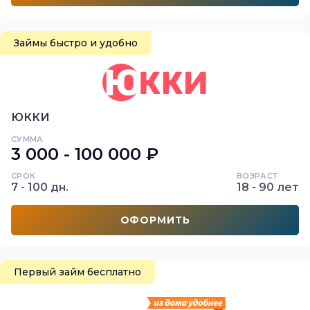
Займы быстро и удобно
ЮККИ
СУММА
3 000 - 100 000 ₽
СРОК
ВОЗРАСТ
7 - 100 дн.
18 - 90 лет
ОФОРМИТЬ
Первый займ бесплатно