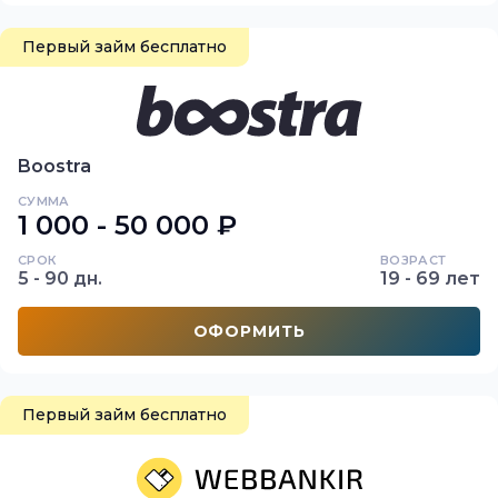
Первый займ бесплатно
Boostra
СУММА
1 000 - 50 000 ₽
СРОК
ВОЗРАСТ
5 - 90 дн.
19 - 69 лет
ОФОРМИТЬ
Первый займ бесплатно