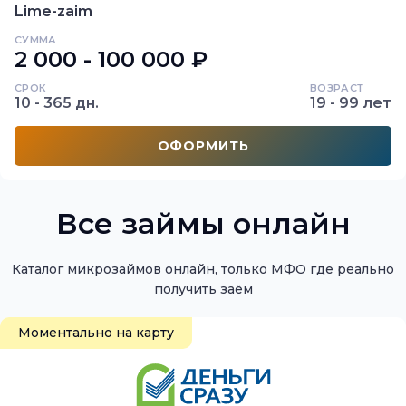
Lime-zaim
СУММА
2 000 - 100 000 ₽
СРОК
ВОЗРАСТ
10 - 365 дн.
19 - 99 лет
ОФОРМИТЬ
Все займы онлайн
Каталог микрозаймов онлайн, только МФО где реально
Моментально на карту