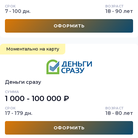
СРОК
ВОЗРАСТ
7 - 100 дн.
18 - 90 лет
ОФОРМИТЬ
Моментально на карту
Деньги сразу
СУММА
1 000 - 100 000 ₽
СРОК
ВОЗРАСТ
17 - 179 дн.
18 - 80 лет
ОФОРМИТЬ