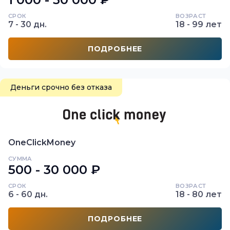
СРОК
ВОЗРАСТ
7 - 30 дн.
18 - 99 лет
ПОДРОБНЕЕ
Деньги срочно без отказа
OneClickMoney
СУММА
500 - 30 000 ₽
СРОК
ВОЗРАСТ
6 - 60 дн.
18 - 80 лет
ПОДРОБНЕЕ