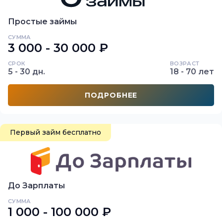
Простые займы
СУММА
3 000 - 30 000 ₽
СРОК
ВОЗРАСТ
5 - 30 дн.
18 - 70 лет
ПОДРОБНЕЕ
Первый займ бесплатно
До Зарплаты
СУММА
1 000 - 100 000 ₽