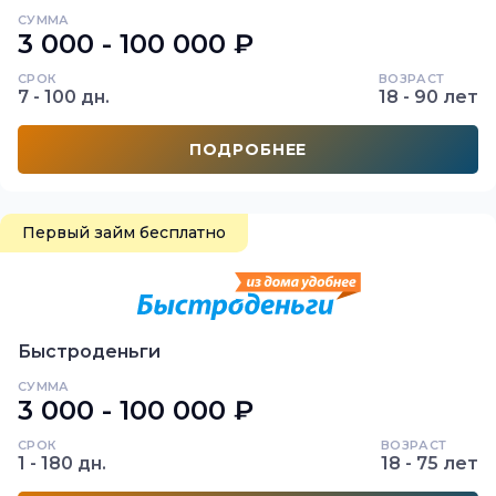
СУММА
3 000 - 100 000 ₽
СРОК
ВОЗРАСТ
7 - 100 дн.
18 - 90 лет
ПОДРОБНЕЕ
Первый займ бесплатно
Быстроденьги
СУММА
3 000 - 100 000 ₽
СРОК
ВОЗРАСТ
1 - 180 дн.
18 - 75 лет