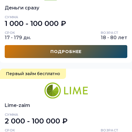
Деньги сразу
СУММА
1 000 - 100 000 ₽
СРОК
ВОЗРАСТ
17 - 179 дн.
18 - 80 лет
ПОДРОБНЕЕ
Первый займ бесплатно
Lime-zaim
СУММА
2 000 - 100 000 ₽
СРОК
ВОЗРАСТ