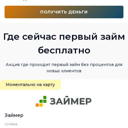
ПОЛУЧИТЬ ДЕНЬГИ
Где сейчас первый займ
бесплатно
Акция где проходит первый займ без процентов для
новых клиентов
Моментально на карту
Займер
СУММА