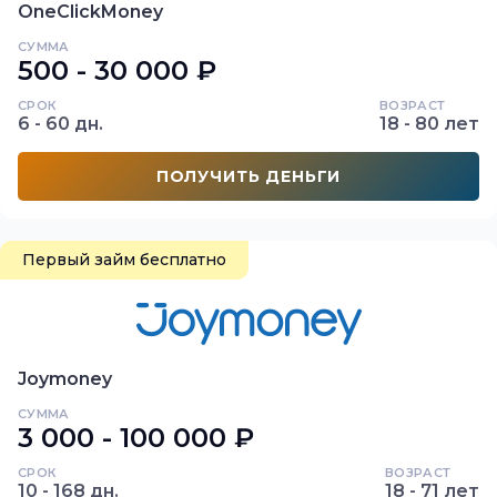
OneClickMoney
СУММА
500 - 30 000 ₽
СРОК
ВОЗРАСТ
6 - 60 дн.
18 - 80 лет
ПОЛУЧИТЬ ДЕНЬГИ
Первый займ бесплатно
Joymoney
СУММА
3 000 - 100 000 ₽
СРОК
ВОЗРАСТ
10 - 168 дн.
18 - 71 лет