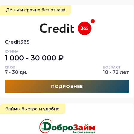
Деньги срочно без отказа
Credit365
СУММА
1 000 - 30 000 ₽
СРОК
ВОЗРАСТ
7 - 30 дн.
18 - 72 лет
ПОДРОБНЕЕ
Займы быстро и удобно