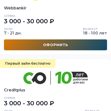
Webbankir
СУММА
3 000 - 30 000 ₽
СРОК
ВОЗРАСТ
7 - 21 дн.
18 - 100 лет
ОФОРМИТЬ
Первый займ бесплатно
Creditplus
СУММА
3 000 - 30 000 ₽