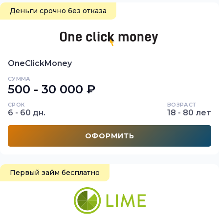
Деньги срочно без отказа
OneClickMoney
СУММА
500 - 30 000 ₽
СРОК
ВОЗРАСТ
6 - 60 дн.
18 - 80 лет
ОФОРМИТЬ
Первый займ бесплатно