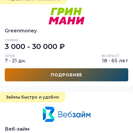
Greenmoney
СУММА
3 000 - 30 000 ₽
СРОК
ВОЗРАСТ
7 - 21 дн.
18 - 65 лет
ПОДРОБНЕЕ
Займы быстро и удобно
Веб-займ