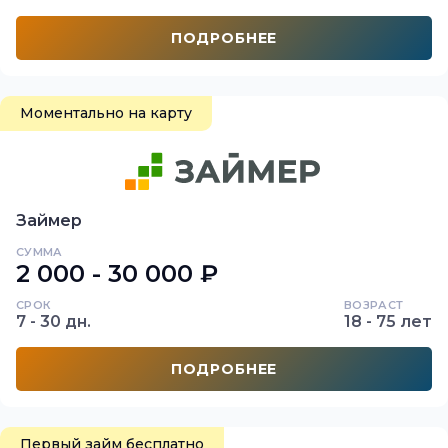
ПОДРОБНЕЕ
Моментально на карту
Займер
СУММА
2 000 - 30 000 ₽
СРОК
ВОЗРАСТ
7 - 30 дн.
18 - 75 лет
ПОДРОБНЕЕ
Первый займ бесплатно