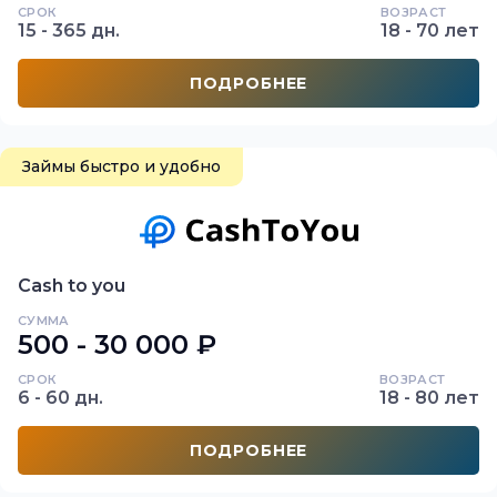
СРОК
ВОЗРАСТ
15 - 365 дн.
18 - 70 лет
ПОДРОБНЕЕ
Займы быстро и удобно
Cash to you
СУММА
500 - 30 000 ₽
СРОК
ВОЗРАСТ
6 - 60 дн.
18 - 80 лет
ПОДРОБНЕЕ