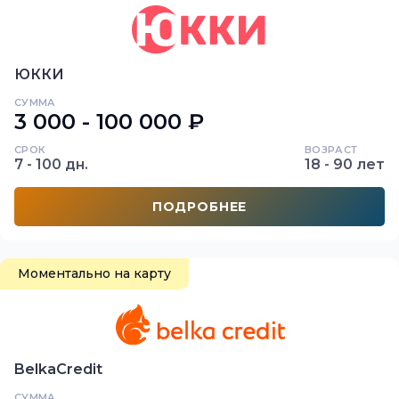
ЮККИ
СУММА
3 000 - 100 000 ₽
СРОК
ВОЗРАСТ
7 - 100 дн.
18 - 90 лет
ПОДРОБНЕЕ
Моментально на карту
BelkaCredit
СУММА