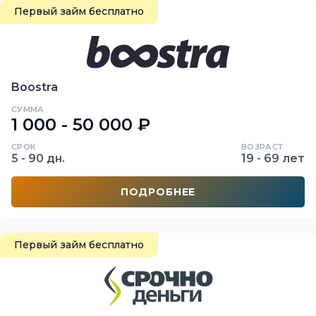
Первый займ бесплатно
Boostra
СУММА
1 000 - 50 000 ₽
СРОК
ВОЗРАСТ
5 - 90 дн.
19 - 69 лет
ПОДРОБНЕЕ
Первый займ бесплатно