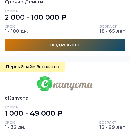
Срочно Деньги
СУММА
2 000 - 100 000 ₽
СРОК
ВОЗРАСТ
1 - 180 дн.
18 - 65 лет
ПОДРОБНЕЕ
Первый займ бесплатно
еКапуста
СУММА
1 000 - 49 000 ₽
СРОК
ВОЗРАСТ
1 - 32 дн.
18 - 99 лет