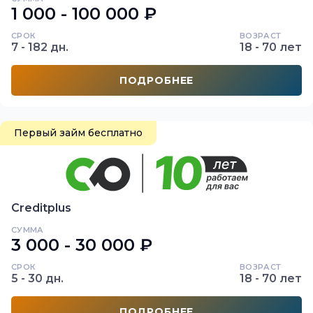
1 000 - 100 000 ₽
СРОК
ВОЗРАСТ
7 - 182 дн.
18 - 70 лет
ПОДРОБНЕЕ
Первый займ бесплатно
Creditplus
СУММА
3 000 - 30 000 ₽
СРОК
ВОЗРАСТ
5 - 30 дн.
18 - 70 лет
ПОДРОБНЕЕ