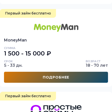
Первый займ бесплатно
MoneyMan
СУММА
1 500 - 15 000 ₽
СРОК
ВОЗРАСТ
5 - 33 дн.
18 - 70 лет
ПОДРОБНЕЕ
Первый займ бесплатно