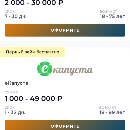
2 000 - 30 000 ₽
СРОК
ВОЗРАСТ
7 - 30 дн.
18 - 75 лет
ОФОРМИТЬ
Первый займ бесплатно
еКапуста
СУММА
1 000 - 49 000 ₽
СРОК
ВОЗРАСТ
1 - 32 дн.
18 - 99 лет
ОФОРМИТЬ