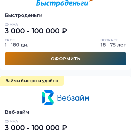
Быстроденьги
СУММА
3 000 - 100 000 ₽
СРОК
ВОЗРАСТ
1 - 180 дн.
18 - 75 лет
ОФОРМИТЬ
Займы быстро и удобно
Веб-займ
СУММА
3 000 - 100 000 ₽