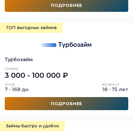
ПОДРОБНЕЕ
ТОП выгодных займов
Турбозайм
СУММА
3 000 - 100 000 ₽
СРОК
ВОЗРАСТ
7 - 168 дн.
18 - 75 лет
ПОДРОБНЕЕ
Займы быстро и удобно