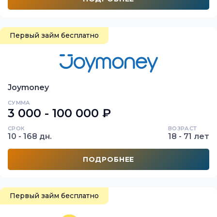
Первый займ бесплатно
Joymoney
СУММА
3 000 - 100 000 ₽
СРОК
ВОЗРАСТ
10 - 168 дн.
18 - 71 лет
ПОДРОБНЕЕ
Первый займ бесплатно