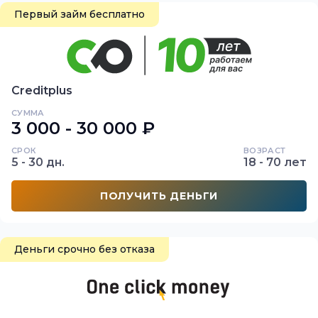
Первый займ бесплатно
Creditplus
СУММА
3 000 - 30 000 ₽
СРОК
ВОЗРАСТ
5 - 30 дн.
18 - 70 лет
ПОЛУЧИТЬ ДЕНЬГИ
Деньги срочно без отказа