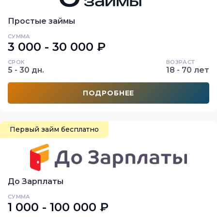
Простые займы
СУММА
3 000 - 30 000 ₽
СРОК
ВОЗРАСТ
5 - 30 дн.
18 - 70 лет
ПОДРОБНЕЕ
Первый займ бесплатно
До Зарплаты
СУММА
1 000 - 100 000 ₽