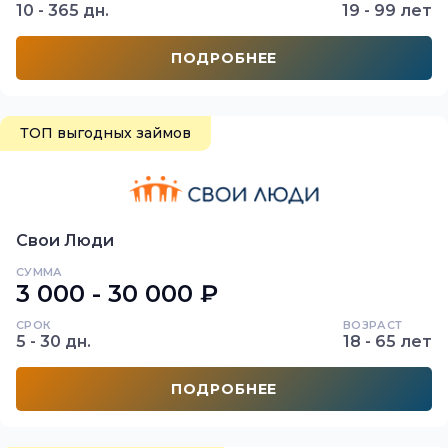
10 - 365 дн.
19 - 99 лет
ПОДРОБНЕЕ
ТОП выгодных займов
Свои Люди
СУММА
3 000 - 30 000 ₽
СРОК
ВОЗРАСТ
5 - 30 дн.
18 - 65 лет
ПОДРОБНЕЕ