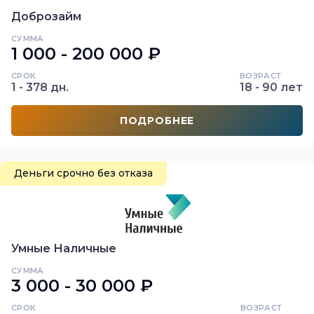
Доброзайм
СУММА
1 000 - 200 000 ₽
СРОК
ВОЗРАСТ
1 - 378 дн.
18 - 90 лет
ПОДРОБНЕЕ
Деньги срочно без отказа
Умные Наличные
СУММА
3 000 - 30 000 ₽
СРОК
ВОЗРАСТ