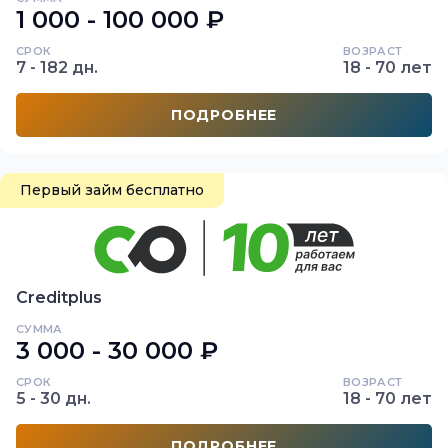
1 000 - 100 000 ₽
СРОК
ВОЗРАСТ
7 - 182 дн.
18 - 70 лет
ПОДРОБНЕЕ
Первый займ бесплатно
Creditplus
СУММА
3 000 - 30 000 ₽
СРОК
ВОЗРАСТ
5 - 30 дн.
18 - 70 лет
ПОДРОБНЕЕ