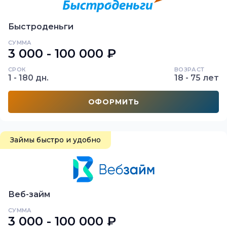
Быстроденьги
СУММА
3 000 - 100 000 ₽
СРОК
ВОЗРАСТ
1 - 180 дн.
18 - 75 лет
ОФОРМИТЬ
Займы быстро и удобно
Веб-займ
СУММА
3 000 - 100 000 ₽