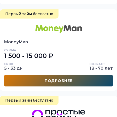
Первый займ бесплатно
MoneyMan
СУММА
1 500 - 15 000 ₽
СРОК
ВОЗРАСТ
5 - 33 дн.
18 - 70 лет
ПОДРОБНЕЕ
Первый займ бесплатно