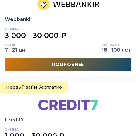
Webbankir
СУММА
3 000 - 30 000 ₽
СРОК
ВОЗРАСТ
7 - 21 дн.
18 - 100 лет
ПОДРОБНЕЕ
Первый займ бесплатно
Credit7
СУММА
1 000 - 30 000 ₽