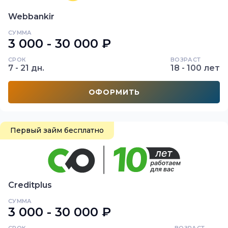
Webbankir
СУММА
3 000 - 30 000 ₽
СРОК
ВОЗРАСТ
7 - 21 дн.
18 - 100 лет
ОФОРМИТЬ
Первый займ бесплатно
Creditplus
СУММА
3 000 - 30 000 ₽