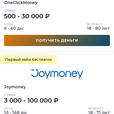
OneClickMoney
СУММА
500 - 30 000 ₽
СРОК
ВОЗРАСТ
6 - 60 дн.
18 - 80 лет
ПОЛУЧИТЬ ДЕНЬГИ
Первый займ бесплатно
Joymoney
СУММА
3 000 - 100 000 ₽
СРОК
ВОЗРАСТ
10 - 168 дн.
18 - 71 лет