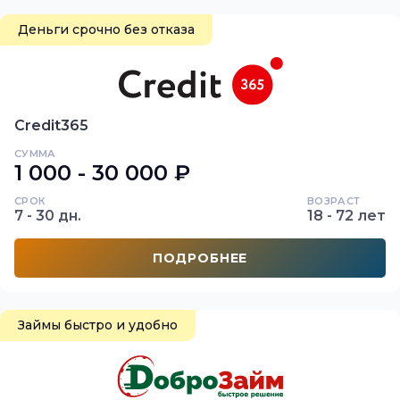
Деньги срочно без отказа
Credit365
СУММА
1 000 - 30 000 ₽
СРОК
ВОЗРАСТ
7 - 30 дн.
18 - 72 лет
ПОДРОБНЕЕ
Займы быстро и удобно