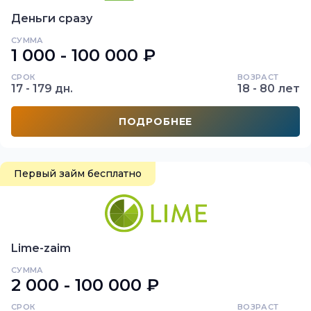
Деньги сразу
СУММА
1 000 - 100 000 ₽
СРОК
ВОЗРАСТ
17 - 179 дн.
18 - 80 лет
ПОДРОБНЕЕ
Первый займ бесплатно
Lime-zaim
СУММА
2 000 - 100 000 ₽
СРОК
ВОЗРАСТ