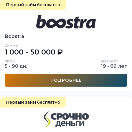
Первый займ бесплатно
Boostra
СУММА
1 000 - 50 000 ₽
СРОК
ВОЗРАСТ
5 - 90 дн.
19 - 69 лет
ПОДРОБНЕЕ
Первый займ бесплатно