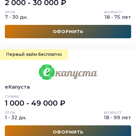
2 000 - 30 000 ₽
СРОК
ВОЗРАСТ
7 - 30 дн.
18 - 75 лет
ОФОРМИТЬ
Первый займ бесплатно
еКапуста
СУММА
1 000 - 49 000 ₽
СРОК
ВОЗРАСТ
1 - 32 дн.
18 - 99 лет
ОФОРМИТЬ