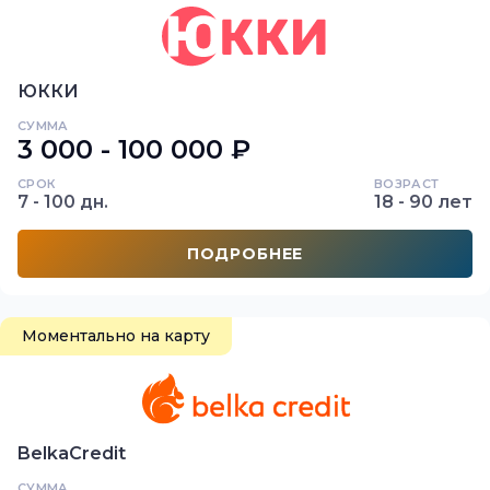
ЮККИ
СУММА
3 000 - 100 000 ₽
СРОК
ВОЗРАСТ
7 - 100 дн.
18 - 90 лет
ПОДРОБНЕЕ
Моментально на карту
BelkaCredit
СУММА