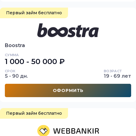
Первый займ бесплатно
Boostra
СУММА
1 000 - 50 000 ₽
СРОК
ВОЗРАСТ
5 - 90 дн.
19 - 69 лет
ОФОРМИТЬ
Первый займ бесплатно