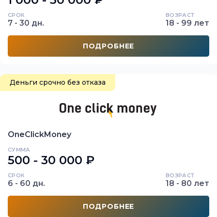
СРОК
ВОЗРАСТ
7 - 30 дн.
18 - 99 лет
ПОДРОБНЕЕ
Деньги срочно без отказа
OneClickMoney
СУММА
500 - 30 000 ₽
СРОК
ВОЗРАСТ
6 - 60 дн.
18 - 80 лет
ПОДРОБНЕЕ