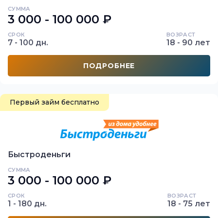
СУММА
3 000 - 100 000 ₽
СРОК
ВОЗРАСТ
7 - 100 дн.
18 - 90 лет
ПОДРОБНЕЕ
Первый займ бесплатно
Быстроденьги
СУММА
3 000 - 100 000 ₽
СРОК
ВОЗРАСТ
1 - 180 дн.
18 - 75 лет