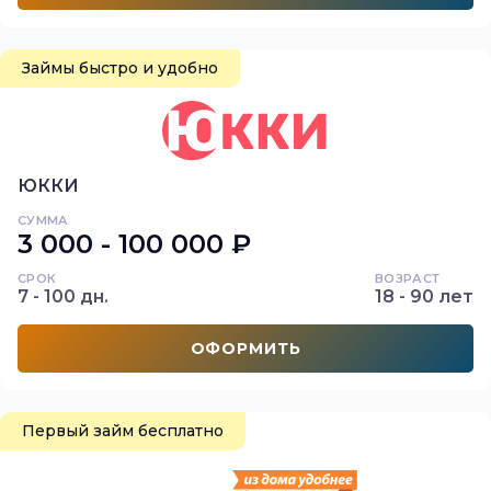
Займы быстро и удобно
ЮККИ
СУММА
3 000 - 100 000 ₽
СРОК
ВОЗРАСТ
7 - 100 дн.
18 - 90 лет
ОФОРМИТЬ
Первый займ бесплатно