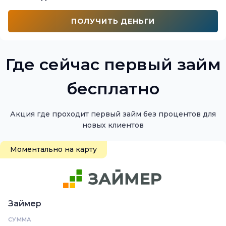
ПОЛУЧИТЬ ДЕНЬГИ
Где сейчас первый займ
бесплатно
Акция где проходит первый займ без процентов для
новых клиентов
Моментально на карту
Займер
СУММА