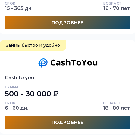
СРОК
ВОЗРАСТ
15 - 365 дн.
18 - 70 лет
ПОДРОБНЕЕ
Займы быстро и удобно
Cash to you
СУММА
500 - 30 000 ₽
СРОК
ВОЗРАСТ
6 - 60 дн.
18 - 80 лет
ПОДРОБНЕЕ