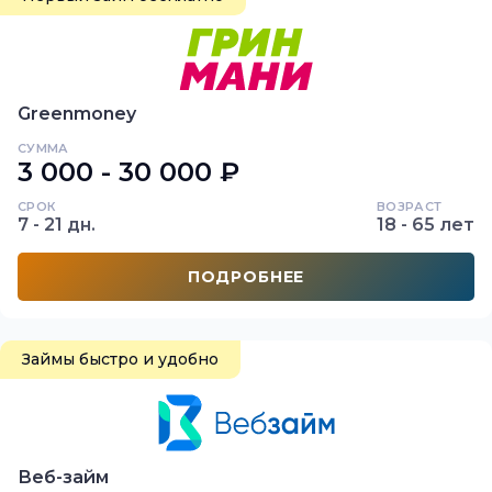
Greenmoney
СУММА
3 000 - 30 000 ₽
СРОК
ВОЗРАСТ
7 - 21 дн.
18 - 65 лет
ПОДРОБНЕЕ
Займы быстро и удобно
Веб-займ