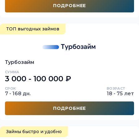
ПОДРОБНЕЕ
ТОП выгодных займов
Турбозайм
СУММА
3 000 - 100 000 ₽
СРОК
ВОЗРАСТ
7 - 168 дн.
18 - 75 лет
ПОДРОБНЕЕ
Займы быстро и удобно