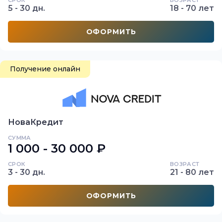
СРОК
ВОЗРАСТ
5 - 30 дн.
18 - 70 лет
ОФОРМИТЬ
Получение онлайн
НоваКредит
СУММА
1 000 - 30 000 ₽
СРОК
ВОЗРАСТ
3 - 30 дн.
21 - 80 лет
ОФОРМИТЬ