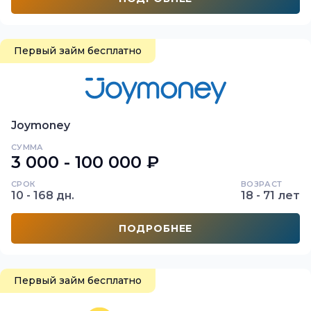
Первый займ бесплатно
Joymoney
СУММА
3 000 - 100 000 ₽
СРОК
ВОЗРАСТ
10 - 168 дн.
18 - 71 лет
ПОДРОБНЕЕ
Первый займ бесплатно