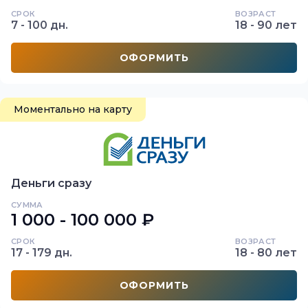
СРОК
ВОЗРАСТ
7 - 100 дн.
18 - 90 лет
ОФОРМИТЬ
Моментально на карту
Деньги сразу
СУММА
1 000 - 100 000 ₽
СРОК
ВОЗРАСТ
17 - 179 дн.
18 - 80 лет
ОФОРМИТЬ