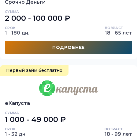
Срочно Деньги
СУММА
2 000 - 100 000 ₽
СРОК
ВОЗРАСТ
1 - 180 дн.
18 - 65 лет
ПОДРОБНЕЕ
Первый займ бесплатно
еКапуста
СУММА
1 000 - 49 000 ₽
СРОК
ВОЗРАСТ
1 - 32 дн.
18 - 99 лет