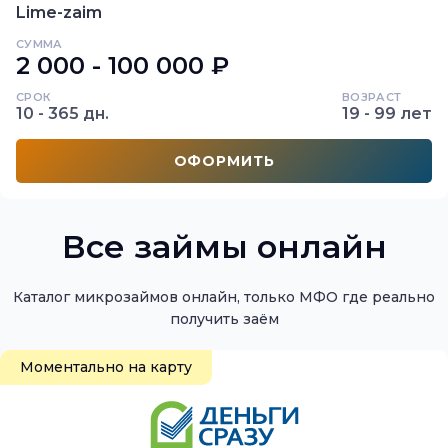
Lime-zaim
СУММА
2 000 - 100 000 ₽
СРОК
ВОЗРАСТ
10 - 365 дн.
19 - 99 лет
ОФОРМИТЬ
Все займы онлайн
Каталог микрозаймов онлайн, только МФО где реально
Моментально на карту