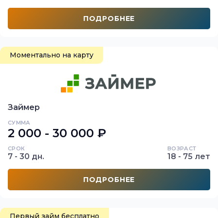
ПОДРОБНЕЕ
Моментально на карту
Займер
СУММА
2 000 - 30 000 ₽
СРОК
ВОЗРАСТ
7 - 30 дн.
18 - 75 лет
ПОДРОБНЕЕ
Первый займ бесплатно