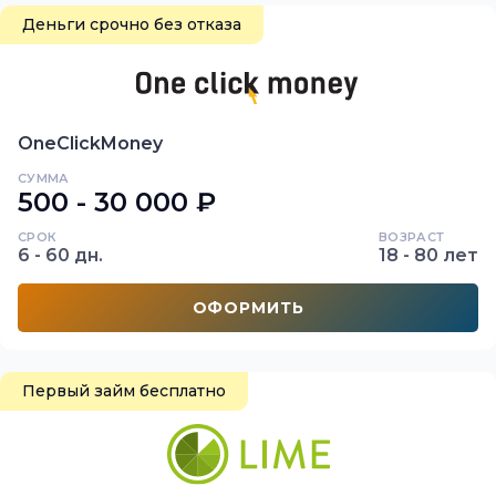
Деньги срочно без отказа
OneClickMoney
СУММА
500 - 30 000 ₽
СРОК
ВОЗРАСТ
6 - 60 дн.
18 - 80 лет
ОФОРМИТЬ
Первый займ бесплатно